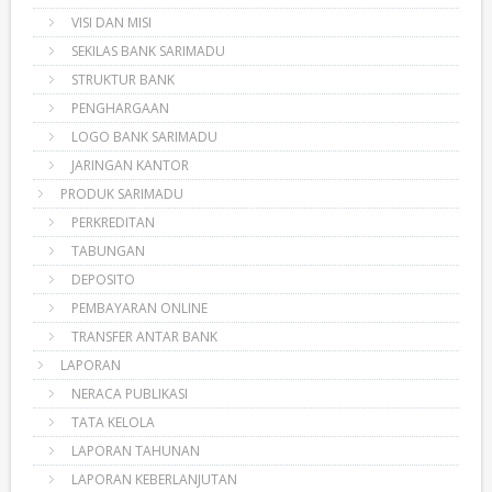
VISI DAN MISI
SEKILAS BANK SARIMADU
STRUKTUR BANK
PENGHARGAAN
LOGO BANK SARIMADU
JARINGAN KANTOR
PRODUK SARIMADU
PERKREDITAN
TABUNGAN
DEPOSITO
PEMBAYARAN ONLINE
TRANSFER ANTAR BANK
LAPORAN
NERACA PUBLIKASI
TATA KELOLA
LAPORAN TAHUNAN
LAPORAN KEBERLANJUTAN