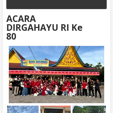
ACARA
DIRGAHAYU RI Ke
80