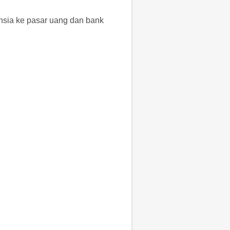
nsia ke pasar uang dan bank