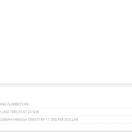
ANG FLAMBOYAN
 LAGI TERCATAT DI SLIK
ELEMAH HINGGA DEKATI RP 17.000 PER DOLLAR