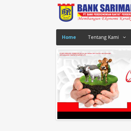
Home
Tentang Kami