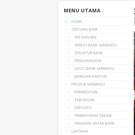
MENU UTAMA
HOME
TENTANG KAMI
VISI DAN MISI
SEKILAS BANK SARIMADU
STRUKTUR BANK
PENGHARGAAN
LOGO BANK SARIMADU
JARINGAN KANTOR
PRODUK SARIMADU
PERKREDITAN
TABUNGAN
DEPOSITO
PEMBAYARAN ONLINE
TRANSFER ANTAR BANK
LAPORAN