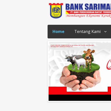
Home
Tentang Kami