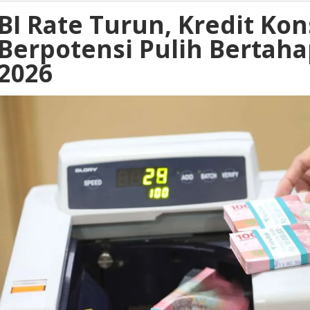
BI Rate Turun, Kredit Ko
Berpotensi Pulih Bertah
2026