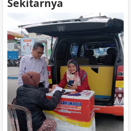
Sekitarnya