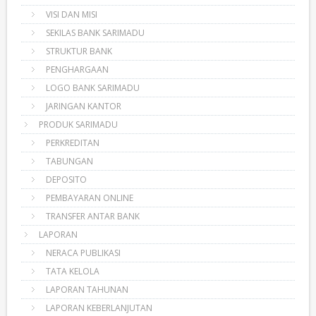
VISI DAN MISI
SEKILAS BANK SARIMADU
STRUKTUR BANK
PENGHARGAAN
LOGO BANK SARIMADU
JARINGAN KANTOR
PRODUK SARIMADU
PERKREDITAN
TABUNGAN
DEPOSITO
PEMBAYARAN ONLINE
TRANSFER ANTAR BANK
LAPORAN
NERACA PUBLIKASI
TATA KELOLA
LAPORAN TAHUNAN
LAPORAN KEBERLANJUTAN