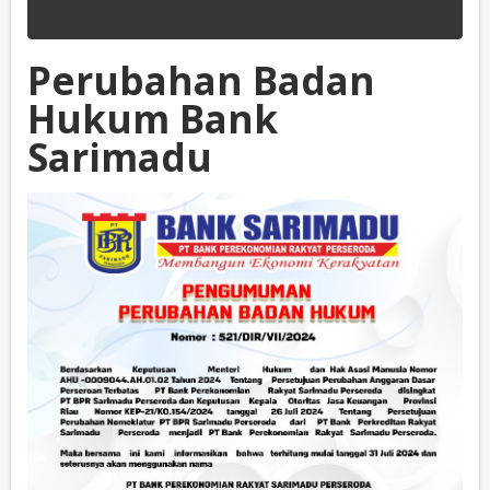
Perubahan Badan
Hukum Bank
Sarimadu