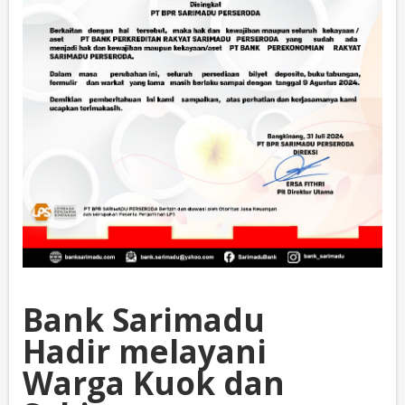
Bank Sarimadu
Hadir melayani
Warga Kuok dan