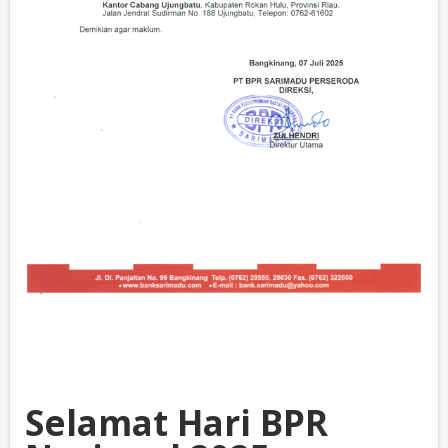
Selamat Hari BPR