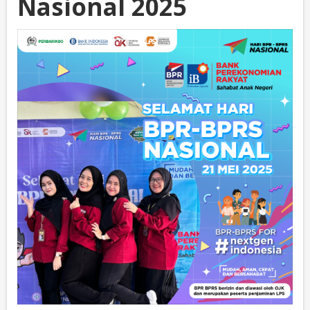
Nasional 2025