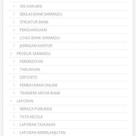
VISI DAN MISI
SEKILAS BANK SARIMADU
STRUKTUR BANK
PENGHARGAAN
LOGO BANK SARIMADU
JARINGAN KANTOR
PRODUK SARIMADU
PERKREDITAN
TABUNGAN
DEPOSITO
PEMBAYARAN ONLINE
TRANSFER ANTAR BANK
LAPORAN
NERACA PUBLIKASI
TATA KELOLA
LAPORAN TAHUNAN
LAPORAN KEBERLANJUTAN