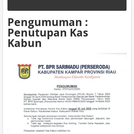
Pengumuman :
Penutupan Kas
Kabun